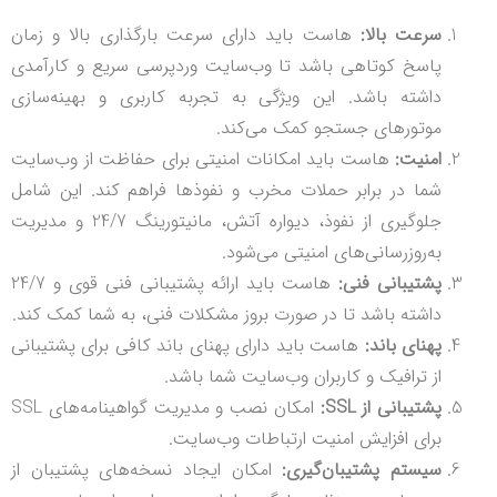
سرعت بالا:
هاست باید دارای سرعت بارگذاری بالا و زمان
پاسخ کوتاهی باشد تا وب‌سایت وردپرسی سریع و کارآمدی
داشته باشد. این ویژگی به تجربه کاربری و بهینه‌سازی
موتورهای جستجو کمک می‌کند.
امنیت:
هاست باید امکانات امنیتی برای حفاظت از وب‌سایت
شما در برابر حملات مخرب و نفوذ‌ها فراهم کند. این شامل
جلوگیری از نفوذ، دیواره آتش، مانیتورینگ 24/7 و مدیریت
به‌روزرسانی‌های امنیتی می‌شود.
پشتیبانی فنی:
هاست باید ارائه پشتیبانی فنی قوی و 24/7
داشته باشد تا در صورت بروز مشکلات فنی، به شما کمک کند.
پهنای باند:
هاست باید دارای پهنای باند کافی برای پشتیبانی
از ترافیک و کاربران وب‌سایت شما باشد.
پشتیبانی از SSL:
امکان نصب و مدیریت گواهینامه‌های SSL
برای افزایش امنیت ارتباطات وب‌سایت.
سیستم پشتیبان‌گیری:
امکان ایجاد نسخه‌های پشتیبان از