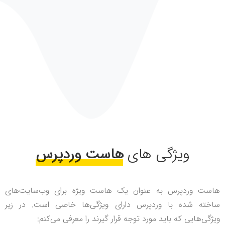
ویژگی های
هاست وردپرس
هاست وردپرس به عنوان یک هاست ویژه برای وب‌سایت‌های
ساخته شده با وردپرس دارای ویژگی‌ها خاصی است. در زیر
ویژگی‌هایی که باید مورد توجه قرار گیرند را معرفی می‌کنم: