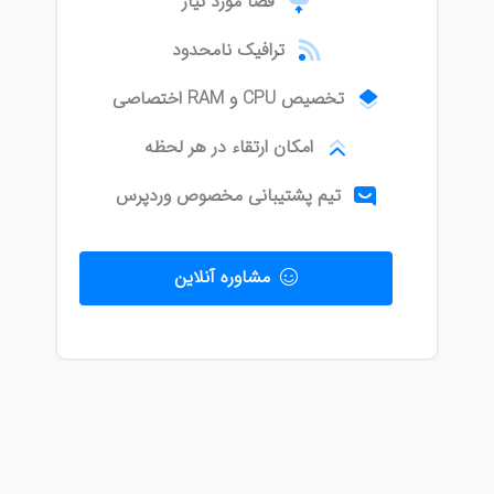
فضا مورد نیاز
ترافیک نامحدود
تخصیص CPU و RAM اختصاصی
امکان ارتقاء در هر لحظه
تیم پشتیبانی مخصوص وردپرس
مشاوره آنلاین