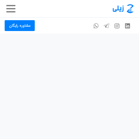
مشاوره رایگان