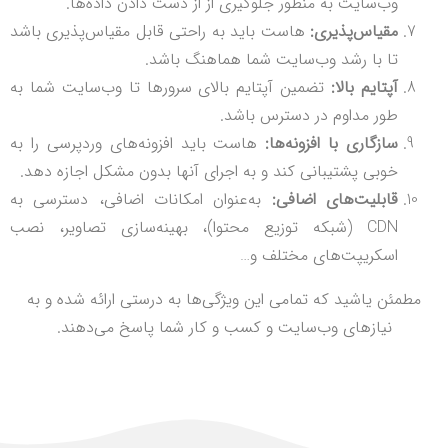
وب‌سایت به منظور جلوگیری از از دست دادن داده‌ها.
مقیاس‌پذیری:
هاست باید به راحتی قابل مقیاس‌پذیری باشد
تا با رشد وب‌سایت شما هماهنگ باشد.
آپتایم بالا:
تضمین آپتایم بالای سرورها تا وب‌سایت شما به
طور مداوم در دسترس باشد.
سازگاری با افزونه‌ها:
هاست باید افزونه‌های وردپرسی را به
خوبی پشتیبانی کند و به اجرای آنها بدون مشکل اجازه دهد.
قابلیت‌های اضافی:
به‌عنوان امکانات اضافی، دسترسی به
CDN (شبکه توزیع محتوا)، بهینه‌سازی تصاویر، نصب
اسکریپت‌های مختلف و…
مطمئن یاشید که تمامی این ویژگی‌ها به درستی ارائه شده و به
نیازهای وب‌سایت و کسب و کار شما پاسخ می‌دهند.