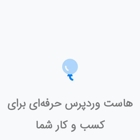
هاست وردپرس حرفه‌ای برای
کسب و کار شما