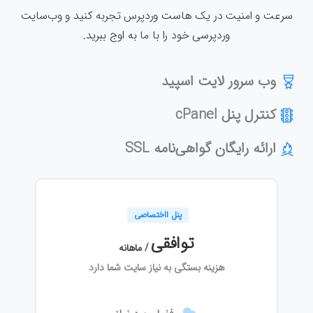
سرعت و امنیت در یک هاست وردپرس تجربه کنید و وب‌سایت
وردپرسی خود را با ما به اوج ببرید.
وب سرور لایت اسپید
کنترل پنل cPanel
ارائه رایگان گواهی‌نامه SSL
پنل ااختصاصی
توافقی
/ ماهانه
هزینه بستگی به نیاز سایت شما دارد